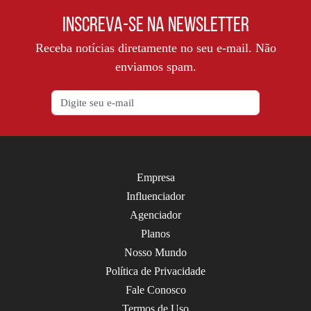
INSCREVA-SE NA NEWSLETTER
Receba notícias diretamente no seu e-mail. Não
enviamos spam.
Empresa
Influenciador
Agenciador
Planos
Nosso Mundo
Política de Privacidade
Fale Conosco
Termos de Uso