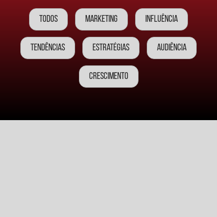
Todos
Marketing
Influência
Tendências
Estratégias
Audiência
Crescimento