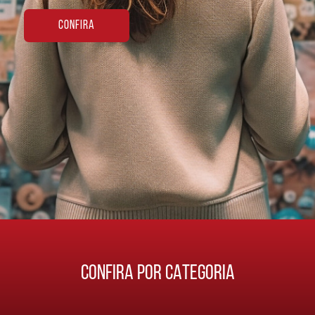
CONFIRA
CONFIRA POR CATEGORIA