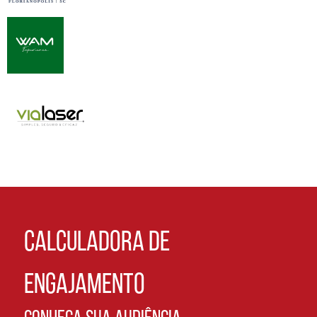
CALCULADORA DE
ENGAJAMENTO