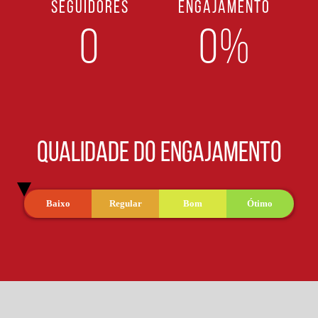
SEGUIDORES
ENGAJAMENTO
0
0%
QUALIDADE DO ENGAJAMENTO
Baixo
Regular
Bom
Ótimo