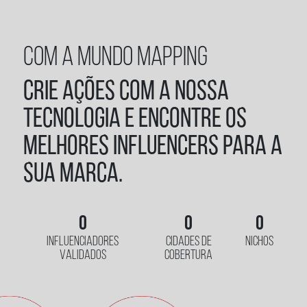
COM A MUNDO MAPPING
Crie ações com a nossa
tecnologia e encontre os
melhores influencers para a
sua marca.
0
0
0
INFLUENCIADORES
CIDADES DE
NICHOS
VALIDADOS
COBERTURA