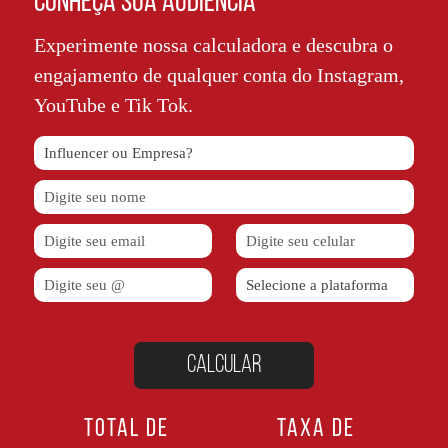
CONHEÇA SUA AUDIÊNCIA
Experimente nossa calculadora e descubra o
engajamento de qualquer conta do Instagram,
YouTube e Tik Tok.
TOTAL DE
TAXA DE