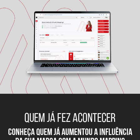
QUEM JÁ FEZ ACONTECER
conheça quem já aumentou a influÊNCIA