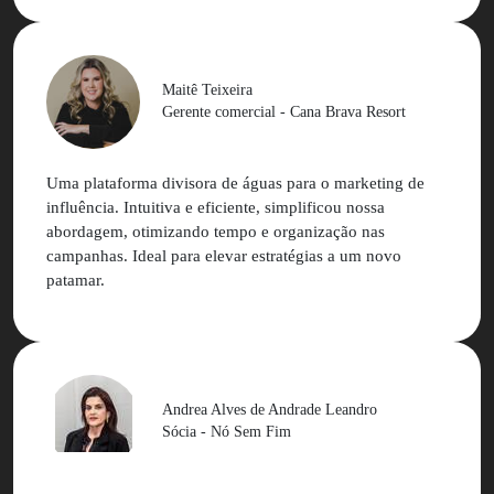
Maitê Teixeira
Gerente comercial - Cana Brava Resort
Uma plataforma divisora de águas para o marketing de
influência. Intuitiva e eficiente, simplificou nossa
abordagem, otimizando tempo e organização nas
campanhas. Ideal para elevar estratégias a um novo
patamar.
Andrea Alves de Andrade Leandro
Sócia - Nó Sem Fim