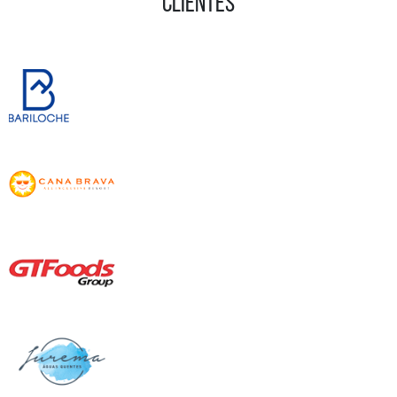
CLIENTES