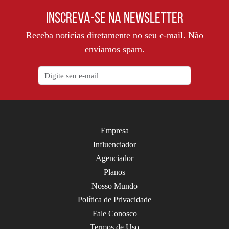
INSCREVA-SE NA NEWSLETTER
Receba notícias diretamente no seu e-mail. Não
enviamos spam.
Empresa
Influenciador
Agenciador
Planos
Nosso Mundo
Política de Privacidade
Fale Conosco
Termos de Uso