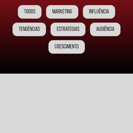
Todos
Marketing
Influência
Tendências
Estratégias
Audiência
Crescimento