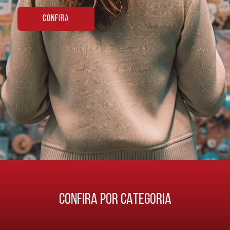
CONFIRA
CONFIRA POR CATEGORIA