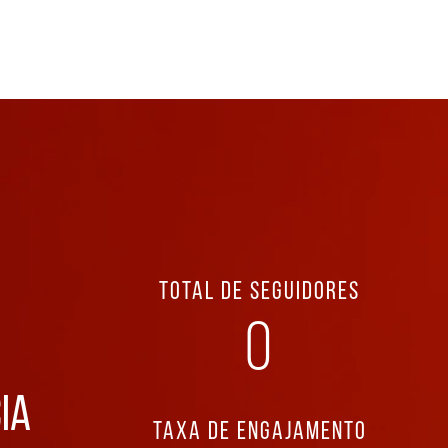
TOTAL DE SEGUIDORES
0
IA
TAXA DE ENGAJAMENTO