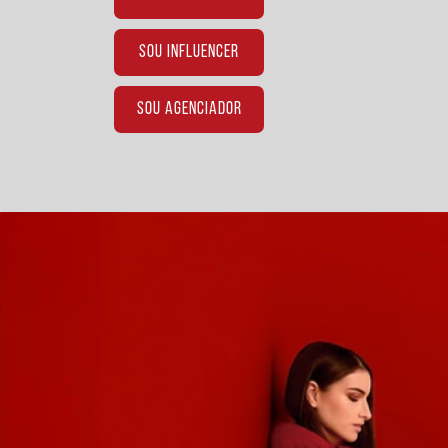
SOU INFLUENCER
SOU AGENCIADOR