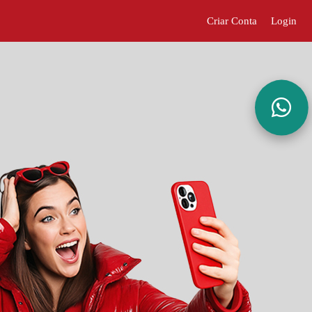
Criar Conta
Login