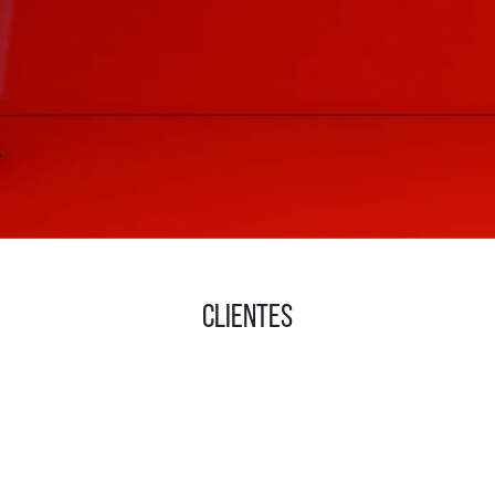
CLIENTES