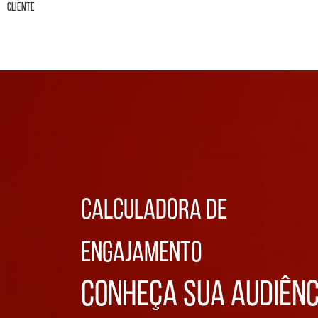
CALCULADORA DE
ENGAJAMENTO
CONHEÇA SUA AUDIÊNC