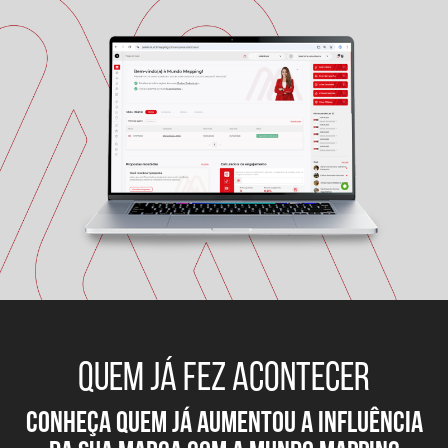
QUEM JÁ FEZ ACONTECER
conheça quem já aumentou a influÊNCIA