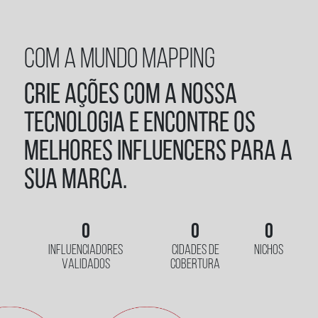
COM A MUNDO MAPPING
Crie ações com a nossa
tecnologia e encontre os
melhores influencers para a
sua marca.
0
0
0
INFLUENCIADORES
CIDADES DE
NICHOS
VALIDADOS
COBERTURA