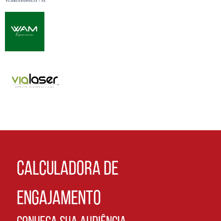
CALCULADORA DE
ENGAJAMENTO