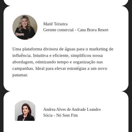
Maitê Teixeira
Gerente comercial - Cana Brava Resort
Uma plataforma divisora de águas para o marketing de
influência. Intuitiva e eficiente, simplificou nossa
abordagem, otimizando tempo e organização nas
campanhas. Ideal para elevar estratégias a um novo
patamar.
Andrea Alves de Andrade Leandro
Sócia - Nó Sem Fim