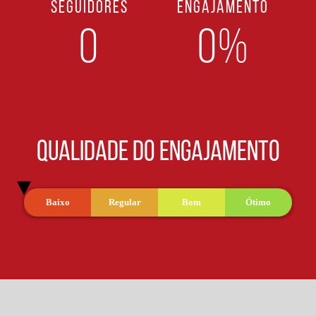
SEGUIDORES
ENGAJAMENTO
0
0%
QUALIDADE DO ENGAJAMENTO
Baixo
Regular
Bom
Ótimo