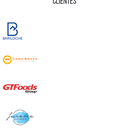
CLIENTES