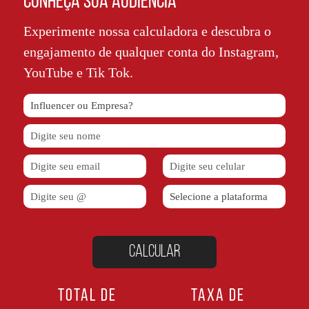
CONHEÇA SUA AUDIÊNCIA
Experimente nossa calculadora e descubra o
engajamento de qualquer conta do Instagram,
YouTube e Tik Tok.
TOTAL DE
TAXA DE