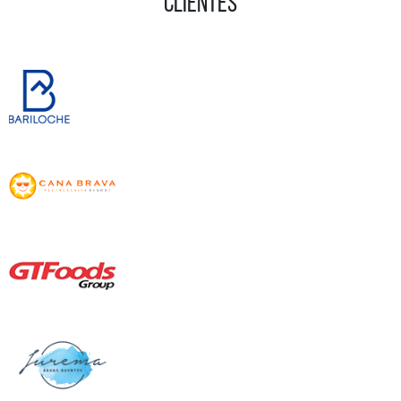
CLIENTES