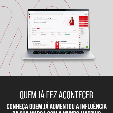
QUEM JÁ FEZ ACONTECER
conheça quem já aumentou a influÊNCIA