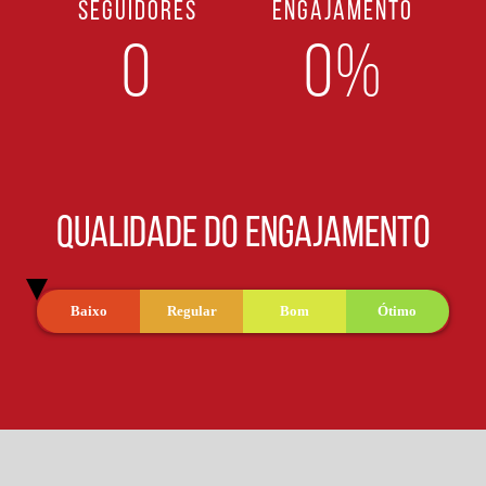
SEGUIDORES
ENGAJAMENTO
0
0%
QUALIDADE DO ENGAJAMENTO
Baixo
Regular
Bom
Ótimo