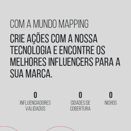
COM A MUNDO MAPPING
Crie ações com a nossa
tecnologia e encontre os
melhores influencers para a
sua marca.
0
0
0
INFLUENCIADORES
CIDADES DE
NICHOS
VALIDADOS
COBERTURA