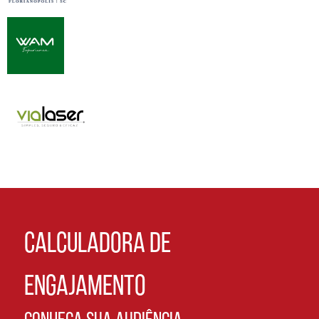
CALCULADORA DE
ENGAJAMENTO