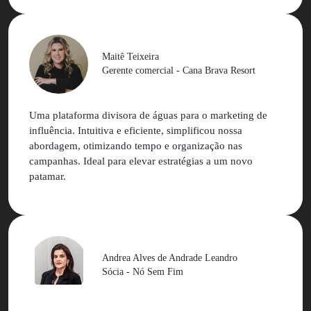
Maitê Teixeira
Gerente comercial - Cana Brava Resort
Uma plataforma divisora de águas para o marketing de
influência. Intuitiva e eficiente, simplificou nossa
abordagem, otimizando tempo e organização nas
campanhas. Ideal para elevar estratégias a um novo
patamar.
Andrea Alves de Andrade Leandro
Sócia - Nó Sem Fim