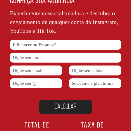
CONHEÇA SUA AUDIÊNCIA
Experimente nossa calculadora e descubra o
engajamento de qualquer conta do Instagram,
YouTube e Tik Tok.
TOTAL DE
TAXA DE