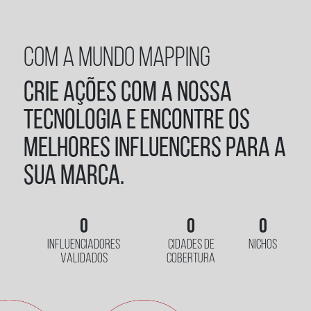
COM A MUNDO MAPPING
Crie ações com a nossa
tecnologia e encontre os
melhores influencers para a
sua marca.
0
0
0
INFLUENCIADORES
CIDADES DE
NICHOS
VALIDADOS
COBERTURA