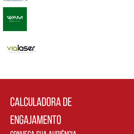
CALCULADORA DE
ENGAJAMENTO