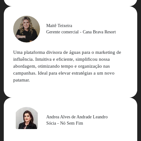
Maitê Teixeira
Gerente comercial - Cana Brava Resort
Uma plataforma divisora de águas para o marketing de
influência. Intuitiva e eficiente, simplificou nossa
abordagem, otimizando tempo e organização nas
campanhas. Ideal para elevar estratégias a um novo
patamar.
Andrea Alves de Andrade Leandro
Sócia - Nó Sem Fim