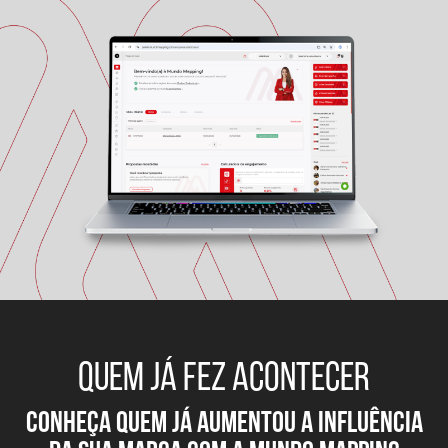
QUEM JÁ FEZ ACONTECER
conheça quem já aumentou a influÊNCIA