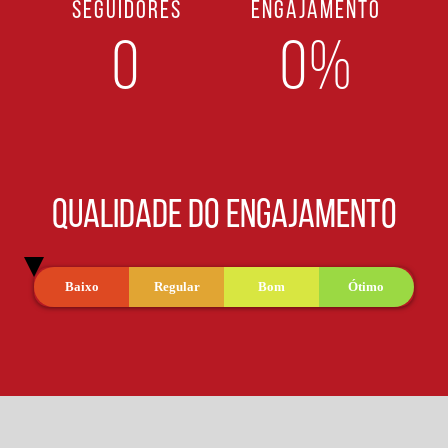
SEGUIDORES
ENGAJAMENTO
0
0%
QUALIDADE DO ENGAJAMENTO
Baixo
Regular
Bom
Ótimo