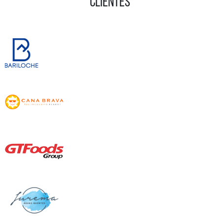
CLIENTES