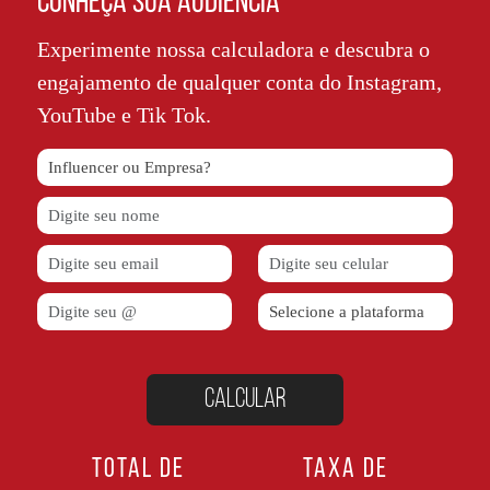
CONHEÇA SUA AUDIÊNCIA
Experimente nossa calculadora e descubra o
engajamento de qualquer conta do Instagram,
YouTube e Tik Tok.
TOTAL DE
TAXA DE