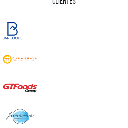
CLIENTES