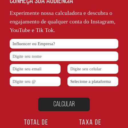
CONHEÇA SUA AUDIÊNCIA
Experimente nossa calculadora e descubra o
engajamento de qualquer conta do Instagram,
YouTube e Tik Tok.
TOTAL DE
TAXA DE