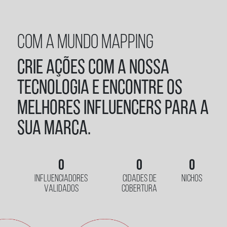
COM A MUNDO MAPPING
Crie ações com a nossa
tecnologia e encontre os
melhores influencers para a
sua marca.
0
0
0
INFLUENCIADORES
CIDADES DE
NICHOS
VALIDADOS
COBERTURA