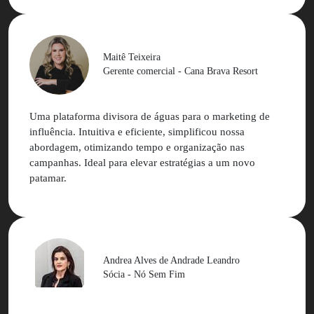
Maitê Teixeira
Gerente comercial - Cana Brava Resort
Uma plataforma divisora de águas para o marketing de
influência. Intuitiva e eficiente, simplificou nossa
abordagem, otimizando tempo e organização nas
campanhas. Ideal para elevar estratégias a um novo
patamar.
Andrea Alves de Andrade Leandro
Sócia - Nó Sem Fim