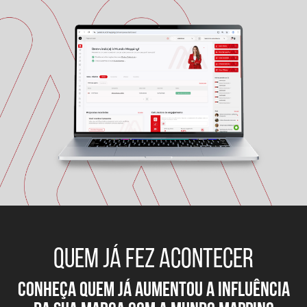
QUEM JÁ FEZ ACONTECER
conheça quem já aumentou a influÊNCIA