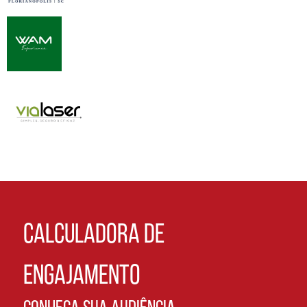
CALCULADORA DE
ENGAJAMENTO