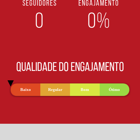
SEGUIDORES
ENGAJAMENTO
0
0%
QUALIDADE DO ENGAJAMENTO
Baixo
Regular
Bom
Ótimo