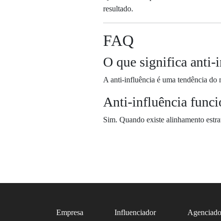
resultado.
FAQ
O que significa anti-
A anti-influência é uma tendência do 
Anti-influência func
Sim. Quando existe alinhamento estra
Empresa
Influenciador
Agenciado