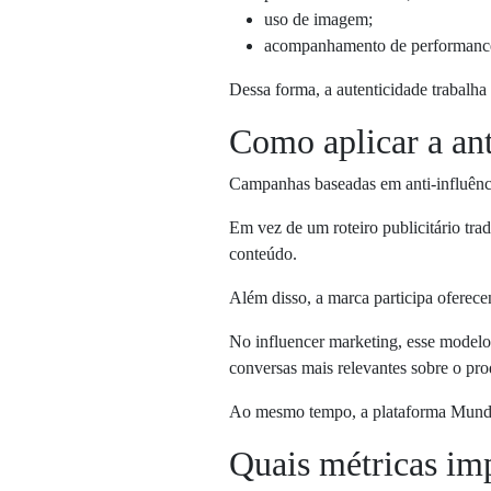
uso de imagem;
acompanhamento de performanc
Dessa forma, a autenticidade trabalh
Como aplicar a ant
Campanhas baseadas em anti-influênc
Em vez de um roteiro publicitário trad
conteúdo.
Além disso, a marca participa oferece
No influencer marketing, esse modelo
conversas mais relevantes sobre o pro
Ao mesmo tempo, a plataforma Mundo 
Quais métricas imp