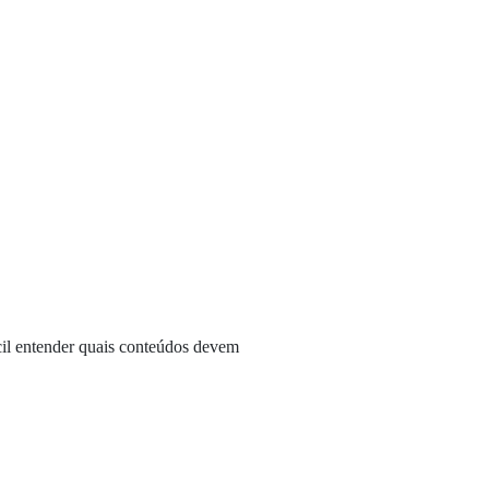
cil entender quais conteúdos devem