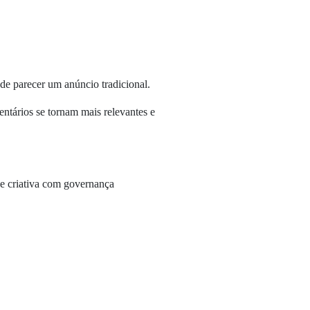
de parecer um anúncio tradicional.
ntários se tornam mais relevantes e
e criativa com governança