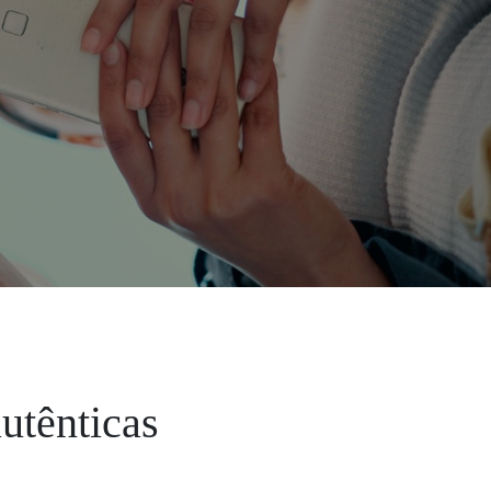
utênticas