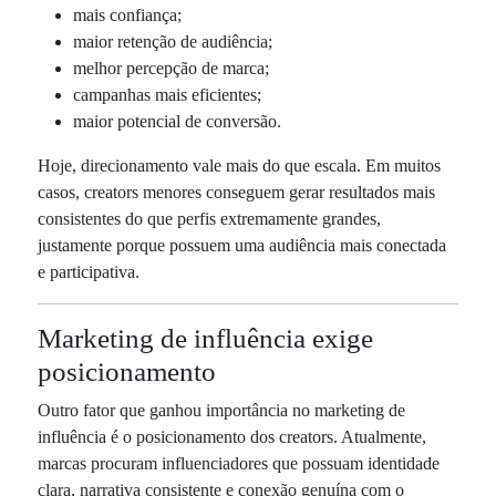
mais confiança;
maior retenção de audiência;
melhor percepção de marca;
campanhas mais eficientes;
maior potencial de conversão.
Hoje, direcionamento vale mais do que escala. Em muitos
casos, creators menores conseguem gerar resultados mais
consistentes do que perfis extremamente grandes,
justamente porque possuem uma audiência mais conectada
e participativa.
Marketing de influência exige
posicionamento
Outro fator que ganhou importância no marketing de
influência é o posicionamento dos creators. Atualmente,
marcas procuram influenciadores que possuam identidade
clara, narrativa consistente e conexão genuína com o