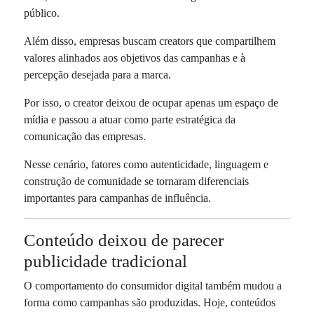
público.
Além disso, empresas buscam creators que compartilhem
valores alinhados aos objetivos das campanhas e à
percepção desejada para a marca.
Por isso, o creator deixou de ocupar apenas um espaço de
mídia e passou a atuar como parte estratégica da
comunicação das empresas.
Nesse cenário, fatores como autenticidade, linguagem e
construção de comunidade se tornaram diferenciais
importantes para campanhas de influência.
Conteúdo deixou de parecer
publicidade tradicional
O comportamento do consumidor digital também mudou a
forma como campanhas são produzidas. Hoje, conteúdos