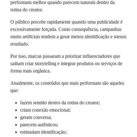
performam melhor quando parecem naturais dentro da
rotina do creator.
O público percebe rapidamente quando uma publicidade é
excessivamente forçada. Como consequência, campanhas
muito artificiais tendem a gerar menos identificação e menos
resultado.
Por isso, marcas passaram a priorizar influenciadores que
saibam criar storytelling e integrar produtos ou serviços de
forma mais orgânica.
Atualmente, os conteúdos que mais performam são aqueles
que:
fazem sentido dentro da rotina do creator;
criam conexão emocional;
geram conversa;
parecem autênticos;
estimulam identificação;