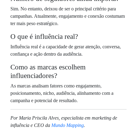
Sim. No entanto, deixou de ser o principal critério para
campanhas. Atualmente, engajamento e conexão costumam
ter mais peso estratégico.
O que é influência real?
Influência real é a capacidade de gerar atenção, conversa,
confiança e ação dentro da audiência.
Como as marcas escolhem
influenciadores?
As marcas analisam fatores como engajamento,
posicionamento, nicho, audiência, alinhamento com a
campanha e potencial de resultado.
Por Maria Priscila Alves, especialista em marketing de
influência e CEO da
Mundo Mapping
.