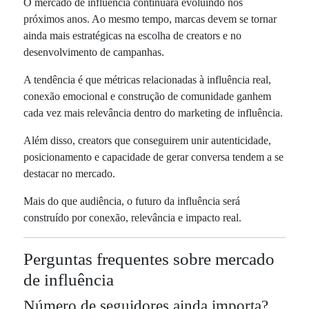
O mercado de influência continuará evoluindo nos
próximos anos. Ao mesmo tempo, marcas devem se tornar
ainda mais estratégicas na escolha de creators e no
desenvolvimento de campanhas.
A tendência é que métricas relacionadas à influência real,
conexão emocional e construção de comunidade ganhem
cada vez mais relevância dentro do marketing de influência.
Além disso, creators que conseguirem unir autenticidade,
posicionamento e capacidade de gerar conversa tendem a se
destacar no mercado.
Mais do que audiência, o futuro da influência será
construído por conexão, relevância e impacto real.
Perguntas frequentes sobre mercado
de influência
Número de seguidores ainda importa?