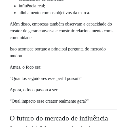
influência real;
alinhamento com os objetivos da marca.
Além disso, empresas também observam a capacidade do
creator de gerar conversa e construir relacionamento com a
comunidade.
Isso acontece porque a principal pergunta do mercado
mudou.
Antes, o foco era:
“Quantos seguidores esse perfil possui?”
Agora, o foco passou a ser:
“Qual impacto esse creator realmente gera?”
O futuro do mercado de influência