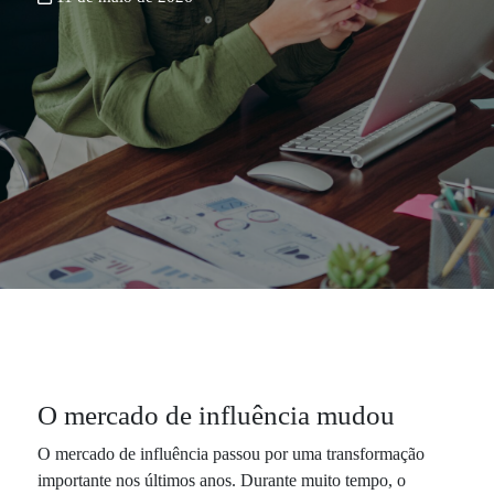
O mercado de influência mudou
O mercado de influência passou por uma transformação
importante nos últimos anos. Durante muito tempo, o