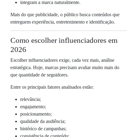
integram a marca naturalmente.
Mais do que publicidade, o público busca conteúdos que
entreguem experiência, entretenimento e identificação.
Como escolher influenciadores em
2026
Escolher influenciadores exige, cada vez mais, análise
estratégica. Hoje, marcas precisam avaliar muito mais do
que quantidade de seguidores.
Entre os principais fatores analisados estão:
relevância;
engajamento;
posicionamento;
qualidade da audiência;
histórico de campanhas;
consistência de conteúdo;