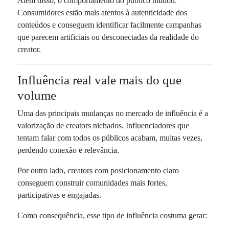
Além disso, o comportamento do público mudou.
Consumidores estão mais atentos à autenticidade dos
conteúdos e conseguem identificar facilmente campanhas
que parecem artificiais ou desconectadas da realidade do
creator.
Influência real vale mais do que
volume
Uma das principais mudanças no mercado de influência é a
valorização de creators nichados. Influenciadores que
tentam falar com todos os públicos acabam, muitas vezes,
perdendo conexão e relevância.
Por outro lado, creators com posicionamento claro
conseguem construir comunidades mais fortes,
participativas e engajadas.
Como consequência, esse tipo de influência costuma gerar: