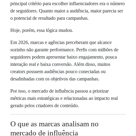
principal critério para escolher influenciadores era o número
de seguidores. Quanto maior a audiência, maior parecia ser
o potencial de resultado para campanhas.
Hoje, porém, essa lógica mudou.
Em 2026, marcas e agências perceberam que alcance
sozinho não garante performance. Perfis com milhões de
seguidores podem apresentar baixo engajamento, pouca
interação real e baixa conversão. Além disso, muitos
creators possuem audiências pouco conectadas ou
desalinhadas com os objetivos das campanhas.
Por isso, o mercado de influência passou a priorizar
métricas mais estratégicas e relacionadas ao impacto real
gerado pelos criadores de conteúdo.
O que as marcas analisam no
mercado de influência