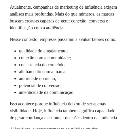
Atualmente, campanhas de marketing de influência exigem
análises mais profundas. Mais do que números, as marcas
buscam creators capazes de gerar conexão, conversa e
identificação com a audiência.
Nesse contexto, empresas passaram a avaliar fatores como:
qualidade do engajamento;
conexão com a comunidade;
consistência do conteúdo;
alinhamento com a marca;
autoridade no nicho;
potencial de conversão;
autenticidade da comunicação.
Isso acontece porque influência deixou de ser apenas
visibilidade. Hoje, influência também significa capacidade
de gerar confiança e estimular decisões dentro da audiência.