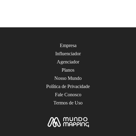
Empresa
Influenciador
Agenciador
Planos
Nosso Mundo
Política de Privacidade
Fale Conosco
Termos de Uso