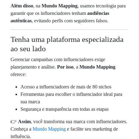
Além disso
, na
Mundo Mapping
, usamos tecnologia para
garantir que os influenciadores tenham
audiências
autênticas
, evitando perfis com seguidores falsos.
Tenha uma plataforma especializada
ao seu lado
Gerenciar campanhas com influenciadores exige
planejamento e análise.
Por isso
, a
Mundo Mapping
oferece:
Acesso a influenciadores de mais de 80 nichos
Ferramentas para escolher o influenciador ideal para
sua marca
Segurança e transparência em todas as etapas
👉
Assim
, você transforma sua marca com influenciadores.
Conheça a
Mundo Mapping
e facilite seu marketing de
influência.