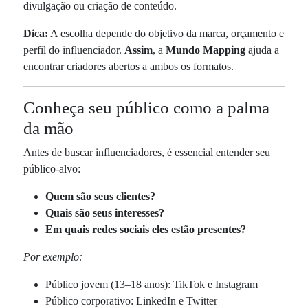
divulgação ou criação de conteúdo.
Dica:
A escolha depende do objetivo da marca, orçamento e
perfil do influenciador.
Assim
, a
Mundo Mapping
ajuda a
encontrar criadores abertos a ambos os formatos.
Conheça seu público como a palma
da mão
Antes de buscar influenciadores, é essencial entender seu
público-alvo:
Quem são seus clientes?
Quais são seus interesses?
Em quais redes sociais eles estão presentes?
Por exemplo:
Público jovem (13–18 anos): TikTok e Instagram
Público corporativo: LinkedIn e Twitter