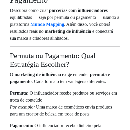
Descubra como criar
parcerias com influenciadores
equilibradas — seja por permuta ou pagamento — usando a
plataforma
Mundo Mapping
. Além disso, você obterá
resultados reais no
marketing de influência
e conectará
sua marca a criadores alinhados.
Permuta ou Pagamento: Qual
Estratégia Escolher?
O
marketing de influência
exige entender
permuta
e
pagamento
. Cada formato tem vantagens diferentes.
Permuta:
O influenciador recebe produtos ou serviços em
troca de conteúdo.
Por exemplo:
Uma marca de cosméticos envia produtos
para um creator de beleza em troca de posts.
Pagamento:
O influenciador recebe dinheiro pela