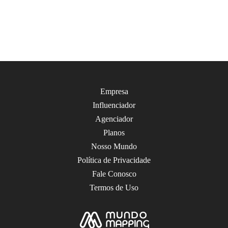
Empresa
Influenciador
Agenciador
Planos
Nosso Mundo
Política de Privacidade
Fale Conosco
Termos de Uso