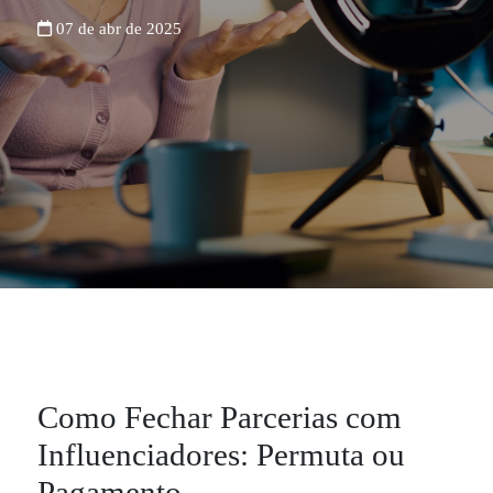
07 de abr de 2025
Como Fechar Parcerias com
Influenciadores: Permuta ou
Pagamento