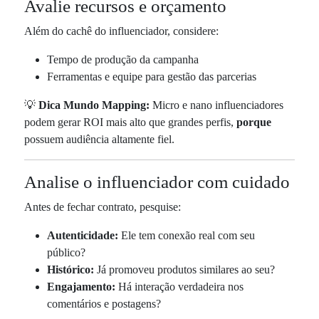
Avalie recursos e orçamento
Além do cachê do influenciador, considere:
Tempo de produção da campanha
Ferramentas e equipe para gestão das parcerias
💡
Dica Mundo Mapping:
Micro e nano influenciadores
podem gerar ROI mais alto que grandes perfis,
porque
possuem audiência altamente fiel.
Analise o influenciador com cuidado
Antes de fechar contrato, pesquise:
Autenticidade:
Ele tem conexão real com seu
público?
Histórico:
Já promoveu produtos similares ao seu?
Engajamento:
Há interação verdadeira nos
comentários e postagens?