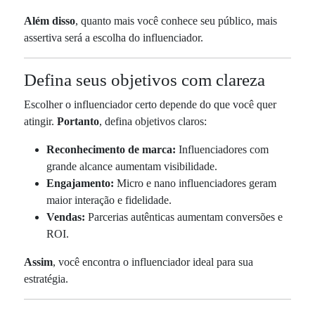
Além disso
, quanto mais você conhece seu público, mais
assertiva será a escolha do influenciador.
Defina seus objetivos com clareza
Escolher o influenciador certo depende do que você quer
atingir.
Portanto
, defina objetivos claros:
Reconhecimento de marca:
Influenciadores com
grande alcance aumentam visibilidade.
Engajamento:
Micro e nano influenciadores geram
maior interação e fidelidade.
Vendas:
Parcerias autênticas aumentam conversões e
ROI.
Assim
, você encontra o influenciador ideal para sua
estratégia.