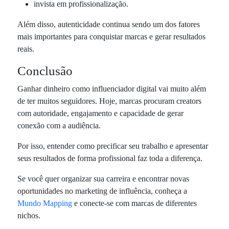
invista em profissionalização.
Além disso, autenticidade continua sendo um dos fatores
mais importantes para conquistar marcas e gerar resultados
reais.
Conclusão
Ganhar dinheiro como influenciador digital vai muito além
de ter muitos seguidores. Hoje, marcas procuram creators
com autoridade, engajamento e capacidade de gerar
conexão com a audiência.
Por isso, entender como precificar seu trabalho e apresentar
seus resultados de forma profissional faz toda a diferença.
Se você quer organizar sua carreira e encontrar novas
oportunidades no marketing de influência, conheça a
Mundo Mapping
e conecte-se com marcas de diferentes
nichos.