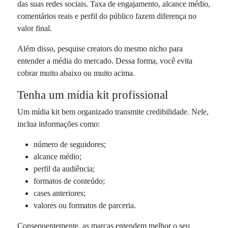
das suas redes sociais. Taxa de engajamento, alcance médio,
comentários reais e perfil do público fazem diferença no
valor final.
Além disso, pesquise creators do mesmo nicho para
entender a média do mercado. Dessa forma, você evita
cobrar muito abaixo ou muito acima.
Tenha um mídia kit profissional
Um mídia kit bem organizado transmite credibilidade. Nele,
inclua informações como:
número de seguidores;
alcance médio;
perfil da audiência;
formatos de conteúdo;
cases anteriores;
valores ou formatos de parceria.
Consequentemente, as marcas entendem melhor o seu