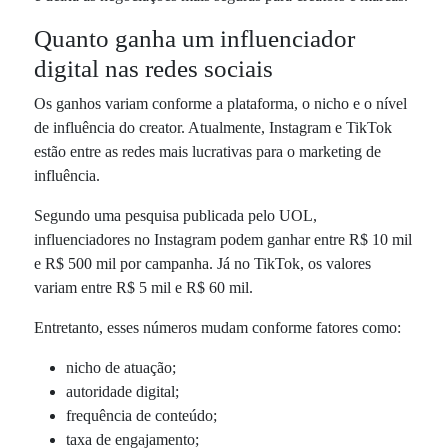
Quanto ganha um influenciador
digital nas redes sociais
Os ganhos variam conforme a plataforma, o nicho e o nível
de influência do creator. Atualmente, Instagram e TikTok
estão entre as redes mais lucrativas para o marketing de
influência.
Segundo uma pesquisa publicada pelo UOL,
influenciadores no Instagram podem ganhar entre R$ 10 mil
e R$ 500 mil por campanha. Já no TikTok, os valores
variam entre R$ 5 mil e R$ 60 mil.
Entretanto, esses números mudam conforme fatores como:
nicho de atuação;
autoridade digital;
frequência de conteúdo;
taxa de engajamento;