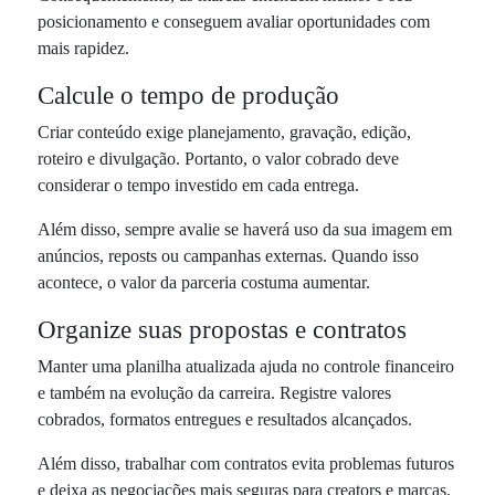
posicionamento e conseguem avaliar oportunidades com
mais rapidez.
Calcule o tempo de produção
Criar conteúdo exige planejamento, gravação, edição,
roteiro e divulgação. Portanto, o valor cobrado deve
considerar o tempo investido em cada entrega.
Além disso, sempre avalie se haverá uso da sua imagem em
anúncios, reposts ou campanhas externas. Quando isso
acontece, o valor da parceria costuma aumentar.
Organize suas propostas e contratos
Manter uma planilha atualizada ajuda no controle financeiro
e também na evolução da carreira. Registre valores
cobrados, formatos entregues e resultados alcançados.
Além disso, trabalhar com contratos evita problemas futuros
e deixa as negociações mais seguras para creators e marcas.