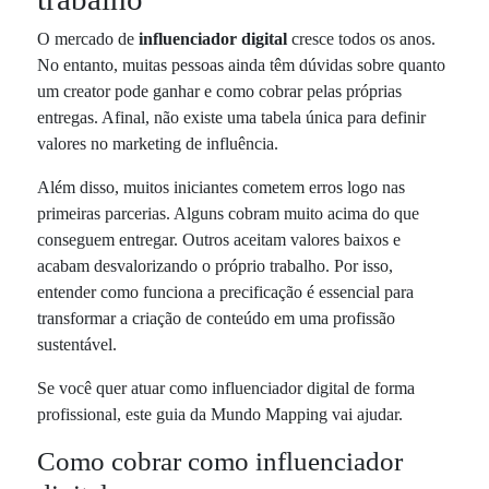
O mercado de
influenciador digital
cresce todos os anos.
No entanto, muitas pessoas ainda têm dúvidas sobre quanto
um creator pode ganhar e como cobrar pelas próprias
entregas. Afinal, não existe uma tabela única para definir
valores no marketing de influência.
Além disso, muitos iniciantes cometem erros logo nas
primeiras parcerias. Alguns cobram muito acima do que
conseguem entregar. Outros aceitam valores baixos e
acabam desvalorizando o próprio trabalho. Por isso,
entender como funciona a precificação é essencial para
transformar a criação de conteúdo em uma profissão
sustentável.
Se você quer atuar como influenciador digital de forma
profissional, este guia da Mundo Mapping vai ajudar.
Como cobrar como influenciador