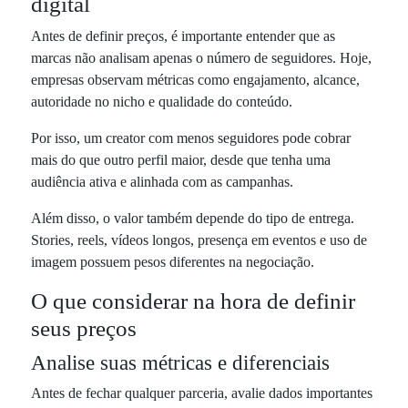
digital
Antes de definir preços, é importante entender que as
marcas não analisam apenas o número de seguidores. Hoje,
empresas observam métricas como engajamento, alcance,
autoridade no nicho e qualidade do conteúdo.
Por isso, um creator com menos seguidores pode cobrar
mais do que outro perfil maior, desde que tenha uma
audiência ativa e alinhada com as campanhas.
Além disso, o valor também depende do tipo de entrega.
Stories, reels, vídeos longos, presença em eventos e uso de
imagem possuem pesos diferentes na negociação.
O que considerar na hora de definir
seus preços
Analise suas métricas e diferenciais
Antes de fechar qualquer parceria, avalie dados importantes