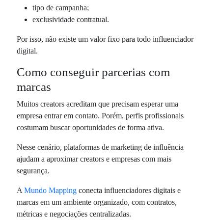
tipo de campanha;
exclusividade contratual.
Por isso, não existe um valor fixo para todo influenciador
digital.
Como conseguir parcerias com
marcas
Muitos creators acreditam que precisam esperar uma
empresa entrar em contato. Porém, perfis profissionais
costumam buscar oportunidades de forma ativa.
Nesse cenário, plataformas de marketing de influência
ajudam a aproximar creators e empresas com mais
segurança.
A
Mundo Mapping
conecta influenciadores digitais e
marcas em um ambiente organizado, com contratos,
métricas e negociações centralizadas.