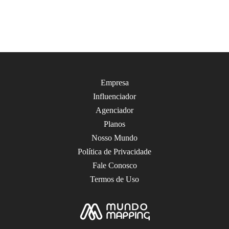
Empresa
Influenciador
Agenciador
Planos
Nosso Mundo
Política de Privacidade
Fale Conosco
Termos de Uso