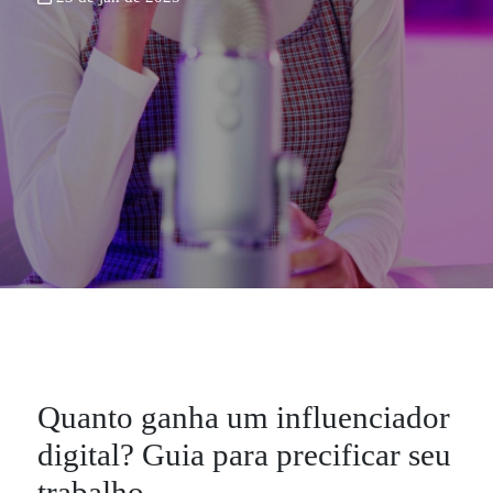
Quanto ganha um influenciador
digital? Guia para precificar seu
trabalho