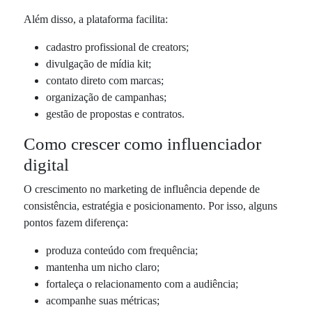
Além disso, a plataforma facilita:
cadastro profissional de creators;
divulgação de mídia kit;
contato direto com marcas;
organização de campanhas;
gestão de propostas e contratos.
Como crescer como influenciador
digital
O crescimento no marketing de influência depende de
consistência, estratégia e posicionamento. Por isso, alguns
pontos fazem diferença:
produza conteúdo com frequência;
mantenha um nicho claro;
fortaleça o relacionamento com a audiência;
acompanhe suas métricas;